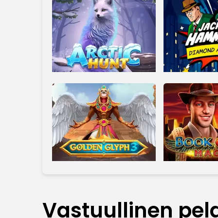
Vastuullinen pe