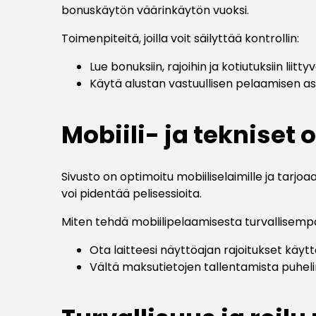
bonuskäytön väärinkäytön vuoksi.
Toimenpiteitä, joilla voit säilyttää kontrollin:
Lue bonuksiin, rajoihin ja kotiutuksiin lii
Käytä alustan vastuullisen pelaamisen as
Mobiili- ja tekniset
Sivusto on optimoitu mobiiliselaimille ja tar
voi pidentää pelisessioita.
Miten tehdä mobiilipelaamisesta turvallisemp
Ota laitteesi näyttöajan rajoitukset käytt
Vältä maksutietojen tallentamista puhelim