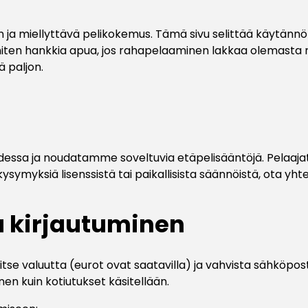
en ja miellyttävä pelikokemus. Tämä sivu selittää käytännöl
ä miten hankkia apua, jos rahapelaaminen lakkaa olemasta
 paljon.
dessa ja noudatamme soveltuvia etäpelisääntöjä. Pelaaja
 kysymyksiä lisenssistä tai paikallisista säännöistä, ota y
a kirjautuminen
alitse valuutta (eurot ovat saatavilla) ja vahvista sähköpost
en kuin kotiutukset käsitellään.