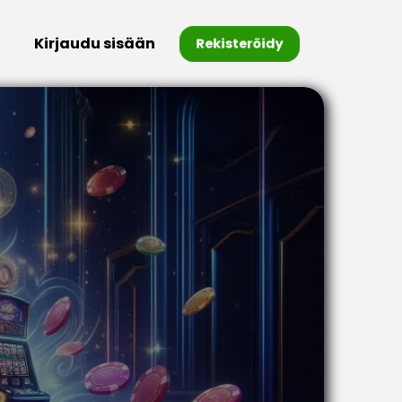
Kirjaudu sisään
Rekisteröidy