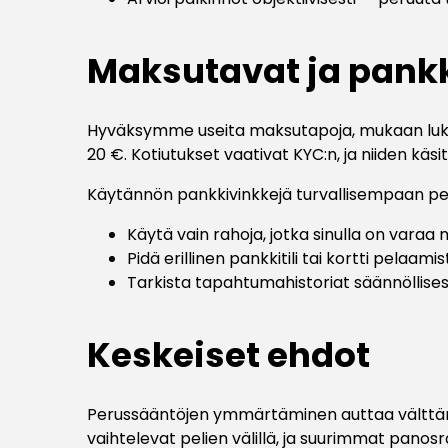
Maksutavat ja pank
Hyväksymme useita maksutapoja, mukaan lukien
20 €. Kotiutukset vaativat KYC:n, ja niiden käs
Käytännön pankkivinkkejä turvallisempaan p
Käytä vain rahoja, jotka sinulla on varaa
Pidä erillinen pankkitili tai kortti pelaam
Tarkista tapahtumahistoriat säännöllises
Keskeiset ehdot
Perussääntöjen ymmärtäminen auttaa välttämää
vaihtelevat pelien välillä, ja suurimmat panos