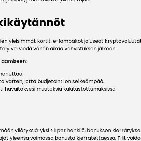
kikäytännöt
 yleisimmät kortit, e-lompakot ja useat kryptovaluutat
ittely voi viedä vähän aikaa vahvistuksen jälkeen.
elaamiseen:
 menettää.
ista varten, jotta budjetointi on selkeämpää.
ti havaitaksesi muutoksia kulutustottumuksissa.
n yllätyksiä: yksi tili per henkilö, bonuksen kierrätyks
rajat yleensä voimassa bonusta kierrätettäessä. Tilit void