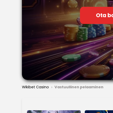
Ota b
›
Wikibet Casino
Vastuullinen pelaaminen