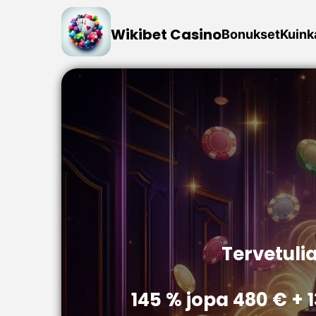
Wikibet Casino
Bonukset
Kuink
Tervetuli
145 % jopa 480 € + 